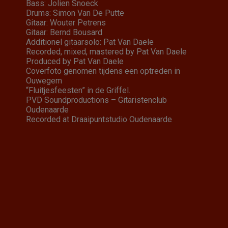
Bass: Jolien Snoeck
Drums: Simon Van De Putte
Gitaar: Wouter Petrens
Gitaar: Bernd Bousard
Additionel gitaarsolo: Pat Van Daele
Recorded, mixed, mastered by Pat Van Daele
Produced by Pat Van Daele
Coverfoto genomen tijdens een optreden in
Ouwegem
“Fluitjesfeesten” in de Griffel.
PVD Soundproductions – Gitaristenclub
Oudenaarde
Recorded at Draaipuntstudio Oudenaarde