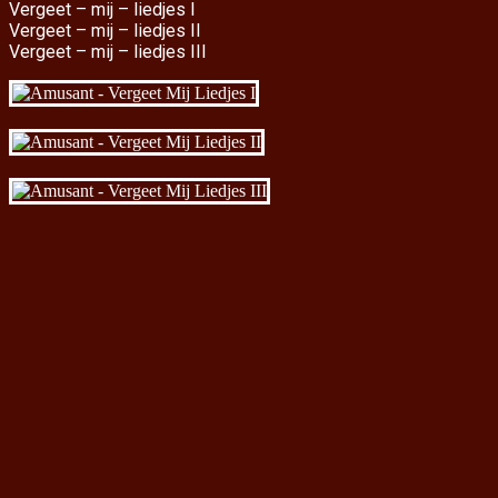
Vergeet – mij – liedjes I
Vergeet – mij – liedjes II
Vergeet – mij – liedjes III